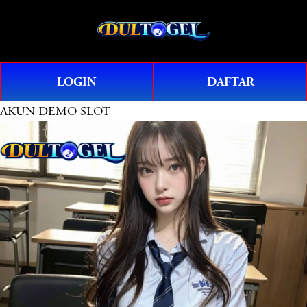
O
0
p
e
n
LOGIN
DAFTAR
M
e
AKUN DEMO SLOT
n
u