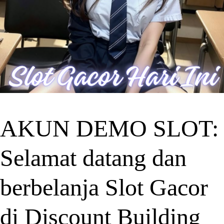
AKUN DEMO SLOT:
Selamat datang dan
berbelanja Slot Gacor
di Discount Building