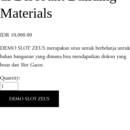
Materials
IDR 10,000.00
DEMO SLOT ZEUS merupakan situs untuk berbelanja untuk
bahan bangunan yang dimana bisa mendapatkan diskon yang
besar dan Slot Gacor.
Quantity:
DEMO SLOT ZEUS