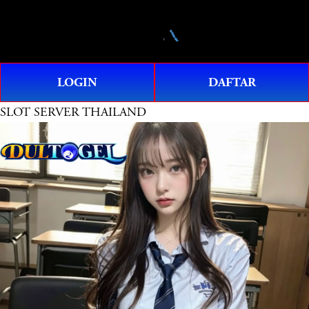
O
0
p
e
n
LOGIN
DAFTAR
M
e
SLOT SERVER THAILAND
n
u